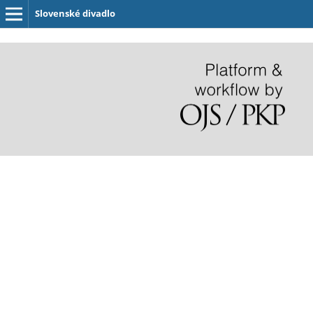
Slovenské divadlo