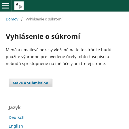
Domov
/
Vyhlásenie o súkromí
Vyhlásenie o súkromí
Mená a emailové adresy vložené na tejto stránke budú
použité výhradne pre uvedené účely tohto časopisu a
nebudú sprístupnené na iné účely ani tretej strane.
Make a Submission
Jazyk
Deutsch
English