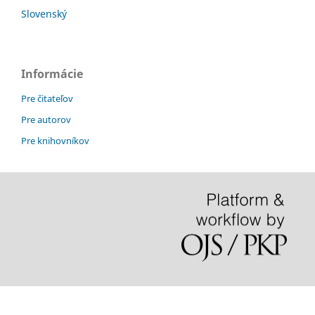
Slovenský
Informácie
Pre čitateľov
Pre autorov
Pre knihovníkov